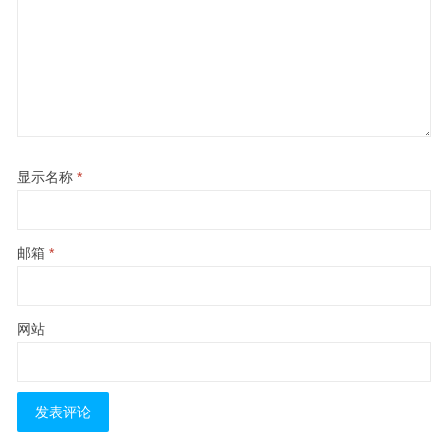
显示名称
*
邮箱
*
网站