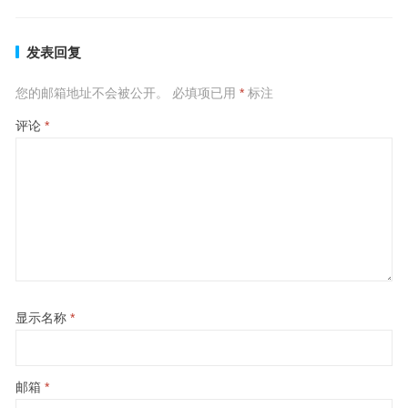
发表回复
您的邮箱地址不会被公开。
必填项已用
*
标注
评论
*
显示名称
*
邮箱
*