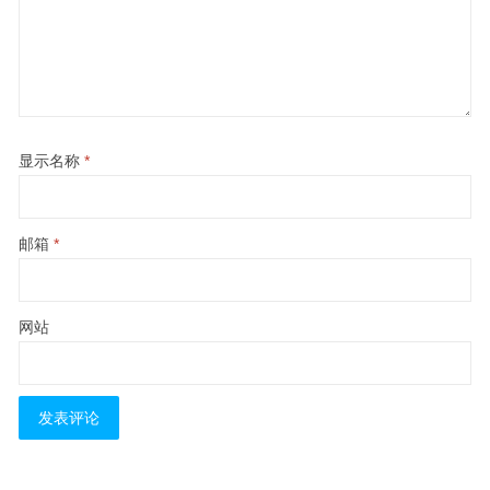
显示名称
*
邮箱
*
网站