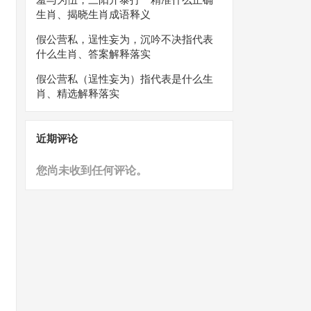
生肖、揭晓生肖成语释义
假公营私，逞性妄为，沉吟不决指代表
什么生肖、答案解释落实
假公营私（逞性妄为）指代表是什么生
肖、精选解释落实
近期评论
您尚未收到任何评论。