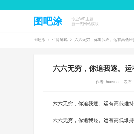
图吧涂
专业WP主题
新一代网站模版
图吧涂
生肖解说
六六无穷，你追我逐。运有高低难
六六无穷，你追我逐。运
作者:
huasuo
发布: 2
六六无穷，你追我逐。运有高低难持
六六无穷，你追我逐。运有高低难持