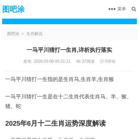
图吧涂
菜单
图吧涂
生肖解说
一马平川猜打一生肖,详析执行落实
发布: 2026-03-09 00:21:11
37
阅读
0
评论
一马平川猜打一生指的是生肖马,生肖羊,生肖猴
一马平川猜打一生是在十二生肖代表生肖马、羊、猴、
猪、蛇
2025年6月十二生肖运势深度解读