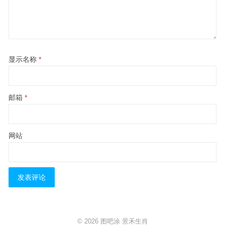
显示名称
*
邮箱
*
网站
© 2026
图吧涂
景禾生肖