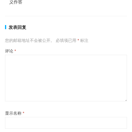
义作答
发表回复
您的邮箱地址不会被公开。
必填项已用
*
标注
评论
*
显示名称
*