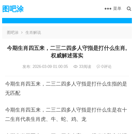
图吧涂
菜单
图吧涂
生肖解说
今期生肖四五来，二三二四多人守指是打什么生肖,
权威解述落实
发布: 2026-03-09 01:00:05
33
阅读
0
评论
今期生肖四五来，二三二四多人守指是打什么生指的是
无匹配
今期生肖四五来，二三二四多人守指是打什么生是在十
二生肖代表生肖虎、牛、蛇、鸡、龙