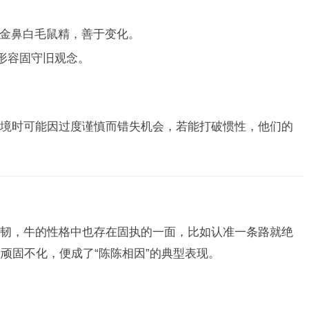
金鼻白毛鼠精，善于变化。
，形容固守旧观念。
境时可能因过度谨慎而错失机会，若能打破惯性，他们的
韧，牛的性格中也存在固执的一面，比如认准一条路就绝
顽固不化，便成了“陈陈相因”的典型表现。