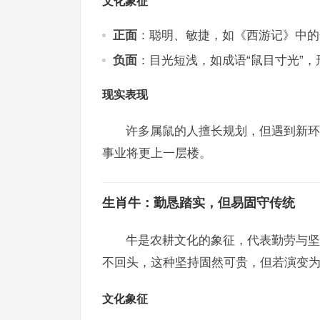
文化象征
正面
：聪明、敏捷，如《西游记》中的
负面
：目光短浅，如成语“鼠目寸光”
现实表现
许多属鼠的人擅长规划，但遇到新环
事业将更上一层楼。
生肖牛：勤恳踏实，但易固守传统
牛是农耕文化的象征，代表勤劳与坚
不回头，这种坚持固然可贵，但若演变为
文化象征