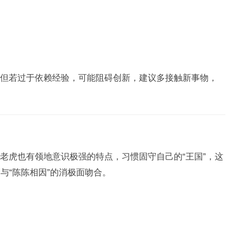
。
但若过于依赖经验，可能阻碍创新，建议多接触新事物，
老虎也有领地意识极强的特点，习惯固守自己的“王国”，这
与“陈陈相因”的消极面吻合。