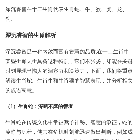
深沉睿智在十二生肖代表生肖蛇、牛、猴、虎、龙、
狗。
深沉睿智的生肖解析
深沉睿智是一种内敛而富有智慧的品质,在十二生肖中，
某些生肖天生具备这种特质，它们不张扬，却能在关键
时刻展现出惊人的洞察力和决策力，下面，我们将重点
解读生肖蛇、生肖牛和生肖猴的智慧表现，并分析相关
的成语寓意。
（1）生肖蛇：深藏不露的智者
生肖蛇在传统文化中常被赋予神秘、智慧的象征，蛇的
冷静与沉着，使其在危机时刻能迅速做出判断，例如成