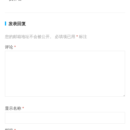
发表回复
您的邮箱地址不会被公开。
必填项已用
*
标注
评论
*
显示名称
*