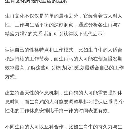
生肖文化对现代生活的启示
生肖文化不仅仅是简单的属相划分，它蕴含着古人对人
性、工作与生活平衡的深刻洞察，通过分析各生肖与\”
精疲力竭\”的关系,我们可以获得以下现代启示：
认识自己的性格特点和工作模式，比如生肖牛的人适合
稳定持续的工作节奏，而生肖马的人可能在创意爆发期
效率最高,了解这些可以帮助我们规划最适合自己的工作
方式。
建立符合天性的休息机制，生肖狗的人可能需要强制休
息时间，而生肖鸡的人可能要调整早起习惯保证睡眠,个
性化的工作休息安排比千篇一律的时间表更有效。
不同生肖的人可以互补合作，比如生肖牛的持久力与生