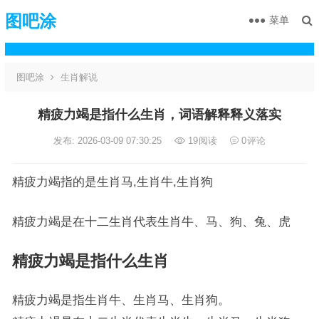
图吧涂
菜单
图吧涂
生肖解说
精疲力竭是指什么生肖，词语解释释义落实
发布: 2026-03-09 07:30:25
19
阅读
0
评论
精疲力竭指的是生肖马,生肖牛,生肖狗
精疲力竭是在十二生肖代表生肖牛、马、狗、兔、虎
精疲力竭是指什么生肖
精疲力竭是指生肖牛、生肖马、生肖狗。