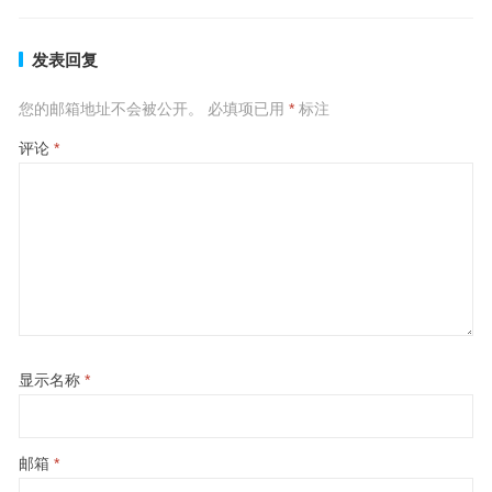
发表回复
您的邮箱地址不会被公开。
必填项已用
*
标注
评论
*
显示名称
*
邮箱
*