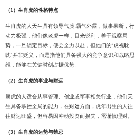
（1）生肖虎的性格特点
生肖虎的人天生具有领导气质,霸气外露，做事果断，行
动力极强，他们像老虎一样，目光锐利，善于观察局
势，一旦锁定目标，便会全力以赴，但他们的“虎视眈
眈”并非贬义，而是指他们具备强大的竞争意识和战略思
维，能够在关键时刻占据优势。
（2）生肖虎的事业与财运
属虎的人适合从事管理、创业或军事相关行业，他们天
生具备掌控全局的能力，在财运方面，虎年出生的人往
往财运旺盛，但容易因冲动投资而损失，需谨慎理财。
（3）生肖虎的运势与禁忌