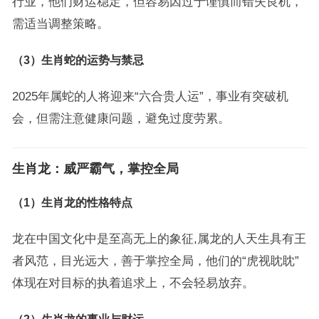
行业，他们财运稳定，但容易因过于谨慎而错失良机，
需适当调整策略。
（3）生肖蛇的运势与禁忌
2025年属蛇的人将迎来“六合贵人运”，事业有突破机
会，但需注意健康问题，避免过度劳累。
生肖龙：威严霸气，掌控全局
（1）生肖龙的性格特点
龙在中国文化中是至高无上的象征,属龙的人天生具有王
者风范，目光远大，善于掌控全局，他们的“虎视眈眈”
体现在对目标的执着追求上，不会轻易放弃。