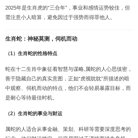
2025年是生肖虎的“三合年”，事业和感情运势较佳，但
需注意小人暗算，避免因过于强势而得罪他人。
生肖蛇：神秘莫测，伺机而动
（1）生肖蛇的性格特点
蛇在十二生肖中象征着智慧与谋略,属蛇的人心思缜密，
善于隐藏自己的真实意图，正如“虎视眈眈”所描述的暗
中观察、伺机而动的特点，他们不会轻易暴露目标，而
是耐心等待最佳时机。
（2）生肖蛇的事业与财运
属蛇的人适合从事金融、策划、科研等需要深度思考的