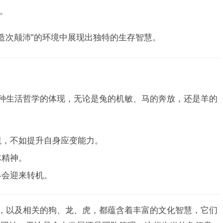
。
“造次颠沛”的环境中展现出独特的生存智慧。
一种生活哲学的体现，无论是兔的机敏、马的奔放，还是羊的
境，不如提升自身应变能力。
体精神。
终会迎来转机。
羊，以及相关的狗、龙、虎，都蕴含着丰富的文化智慧，它们