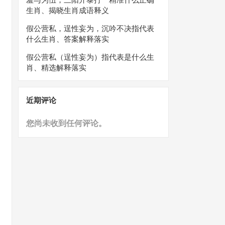
生肖、揭晓生肖成语释义
假公营私，逞性妄为，沉吟不决指代表
什么生肖、答案解释落实
假公营私（逞性妄为）指代表是什么生
肖、精选解释落实
近期评论
您尚未收到任何评论。