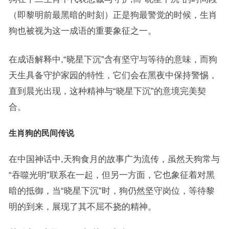
（即黎明前最黑暗的时刻）正是狗最警觉的时候，生肖
狗也被视为这一成语的重要象征之一。
在成语解释中,“晓星下沉”含有坚守与等待的意味，而狗
天生具备守护家园的特性，它们会在黑夜中保持警惕，
直到晨光出现，这种精神与“晓星下沉”的意境完美契
合。
生肖狗的民间传说
在中国神话中,天狗食月的故事广为流传，虽然天狗常与
“吞噬光明”联系在一起，但另一方面，它也象征着对黑
暗的抵御，当“晓星下沉”时，狗仍然坚守岗位，等待黎
明的到来，展现了其不屈不挠的精神。