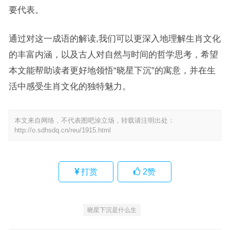
要代表。
通过对这一成语的解读,我们可以更深入地理解生肖文化
的丰富内涵，以及古人对自然与时间的哲学思考，希望
本文能帮助读者更好地领悟“晓星下沉”的寓意，并在生
活中感受生肖文化的独特魅力。
本文来自网络，不代表图吧涂立场，转载请注明出处：
http://o.sdhsdq.cn/reu/1915.html
打赏
2
赞
晓星下沉是什么生