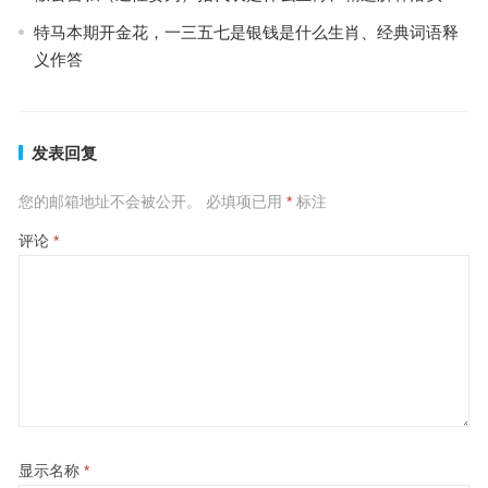
特马本期开金花，一三五七是银钱是什么生肖、经典词语释
义作答
发表回复
您的邮箱地址不会被公开。
必填项已用
*
标注
评论
*
显示名称
*