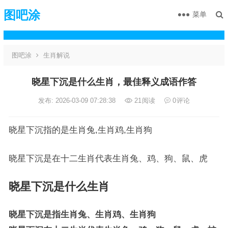
图吧涂
菜单
图吧涂
生肖解说
晓星下沉是什么生肖，最佳释义成语作答
发布: 2026-03-09 07:28:38
21
阅读
0
评论
晓星下沉指的是生肖兔,生肖鸡,生肖狗
晓星下沉是在十二生肖代表生肖兔、鸡、狗、鼠、虎
晓星下沉是什么生肖
晓星下沉是指生肖兔、生肖鸡、生肖狗