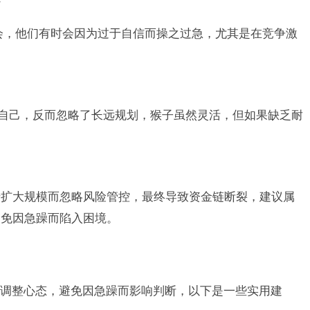
会，他们有时会因为过于自信而操之过急，尤其是在竞争激
。
现自己，反而忽略了长远规划，猴子虽然灵活，但如果缺乏耐
于扩大规模而忽略风险管控，最终导致资金链断裂，建议属
避免因急躁而陷入困境。
调整心态，避免因急躁而影响判断，以下是一些实用建