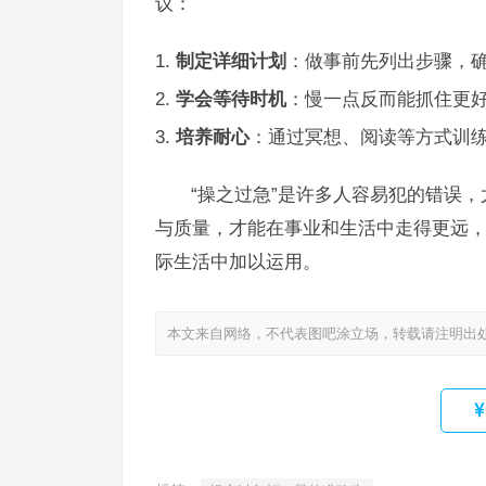
议：
制定详细计划
：做事前先列出步骤，
学会等待时机
：慢一点反而能抓住更
培养耐心
：通过冥想、阅读等方式训
“操之过急”是许多人容易犯的错误
与质量，才能在事业和生活中走得更远
际生活中加以运用。
本文来自网络，不代表图吧涂立场，转载请注明出