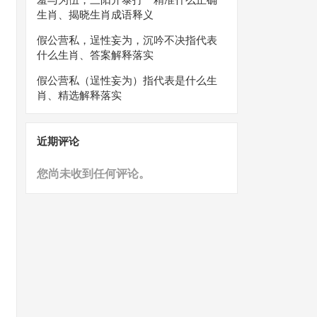
生肖、揭晓生肖成语释义
假公营私，逞性妄为，沉吟不决指代表
什么生肖、答案解释落实
假公营私（逞性妄为）指代表是什么生
肖、精选解释落实
近期评论
您尚未收到任何评论。