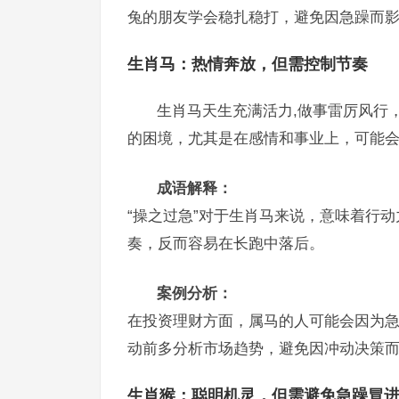
兔的朋友学会稳扎稳打，避免因急躁而
生肖马：热情奔放，但需控制节奏
生肖马天生充满活力,做事雷厉风行
的困境，尤其是在感情和事业上，可能
成语解释：
“操之过急”对于生肖马来说，意味着行
奏，反而容易在长跑中落后。
案例分析：
在投资理财方面，属马的人可能会因为
动前多分析市场趋势，避免因冲动决策
生肖猴：聪明机灵，但需避免急躁冒