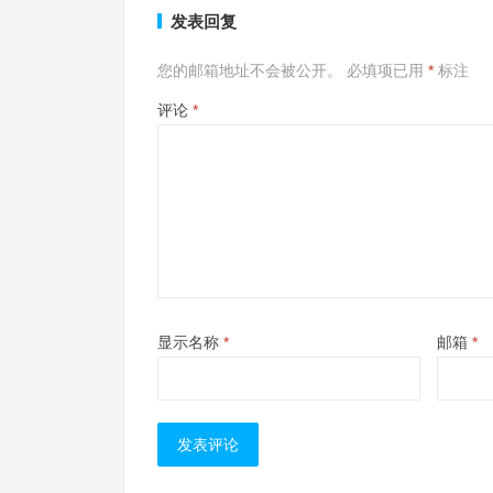
发表回复
您的邮箱地址不会被公开。
必填项已用
*
标注
评论
*
显示名称
*
邮箱
*