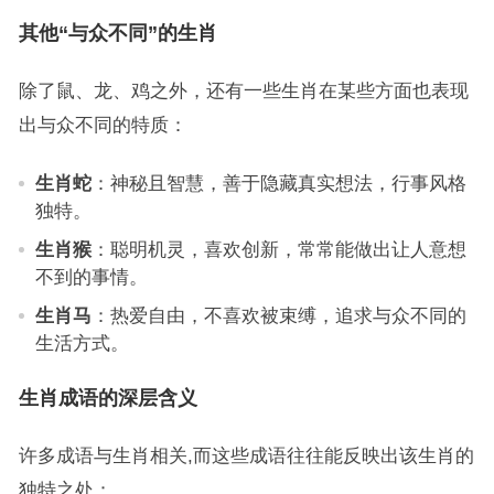
其他“与众不同”的生肖
除了鼠、龙、鸡之外，还有一些生肖在某些方面也表现
出与众不同的特质：
生肖蛇
：神秘且智慧，善于隐藏真实想法，行事风格
独特。
生肖猴
：聪明机灵，喜欢创新，常常能做出让人意想
不到的事情。
生肖马
：热爱自由，不喜欢被束缚，追求与众不同的
生活方式。
生肖成语的深层含义
许多成语与生肖相关,而这些成语往往能反映出该生肖的
独特之处：