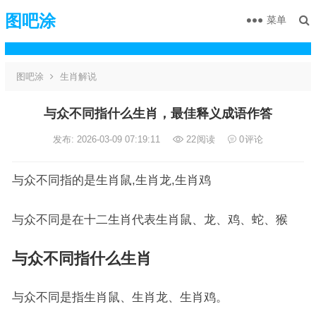
图吧涂
菜单
图吧涂
生肖解说
与众不同指什么生肖，最佳释义成语作答
发布: 2026-03-09 07:19:11
22
阅读
0
评论
与众不同指的是生肖鼠,生肖龙,生肖鸡
与众不同是在十二生肖代表生肖鼠、龙、鸡、蛇、猴
与众不同指什么生肖
与众不同是指生肖鼠、生肖龙、生肖鸡。