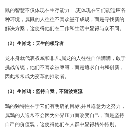
鼠的智慧不仅体现在生存能力上,更体现在它们能适应各
种环境，属鼠的人往往不喜欢墨守成规，而是寻找新的
解决方案，这使得他们在工作和生活中显得与众不同。
（2）生肖龙：天生的领导者
龙本身就代表权威和非凡,属龙的人往往自信满满，敢于
挑战传统，他们不喜欢被束缚，而是追求自由和创新，
因此常常成为变革的推动者。
（3）生肖鸡：坚持自我，不随波逐流
鸡的独特性在于它们有明确的目标,并且愿意为之努力，
属鸡的人通常不会因为外界压力而改变自己，而是坚持
自己的价值观，这使得他们在人群中显得格外特别。