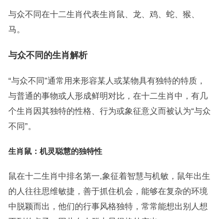
与众不同在十二生肖代表生肖鼠、龙、鸡、蛇、猴、
马。
与众不同的生肖解析
“与众不同”通常用来形容某人或某物具有独特的特质，
与普通的事物或人形成鲜明对比，在十二生肖中，有几
个生肖因其独特的性格、行为或象征意义而被认为“与众
不同”。
生肖鼠：机灵聪慧的独特性
鼠在十二生肖中排名第一,象征着智慧与机敏，鼠年出生
的人往往思维敏捷，善于抓住机会，能够在复杂的环境
中脱颖而出，他们的行事风格独特，常常能想出别人想