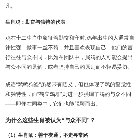
凡。
生肖鸡：勤奋与独特的代表
鸡在十二生肖中象征着勤奋和守时,鸡年出生的人通常自
律性强，做事一丝不苟，并且喜欢表现自己，他们的言
行往往与众不同，比如在团队中，属鸡的人可能会提出
与众不同的见解，或者坚持自己的原则而不轻易妥协。
成语“鸡鸣狗盗”虽然带有贬义，但也体现了鸡的警觉性
和独特性，而“鹤立鸡群”则进一步强调了鸡的与众不同
——即便在同类中，它们也能脱颖而出。
为什么这些生肖被认为“与众不同”？
（1）生肖鼠：善于变通，不走寻常路