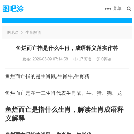
图吧涂
菜单
图吧涂
生肖解说
鱼烂而亡指是什么生肖，成语释义落实作答
发布: 2026-03-09 07:14:58
17
阅读
0
评论
鱼烂而亡指的是生肖鼠,生肖牛,生肖猪
鱼烂而亡是在十二生肖代表生肖鼠、牛、猪、狗、龙
鱼烂而亡是指什么生肖，解读生肖成语释
义解释