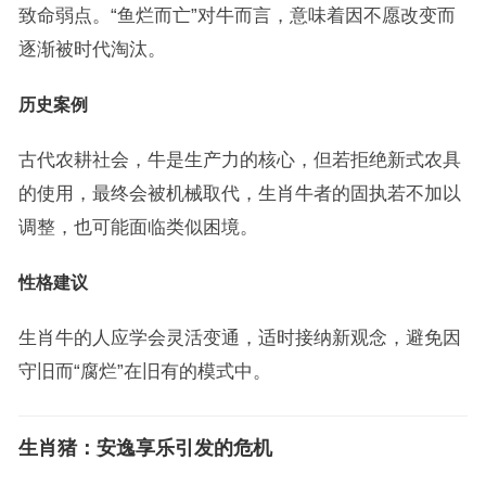
致命弱点。“鱼烂而亡”对牛而言，意味着因不愿改变而
逐渐被时代淘汰。
历史案例
古代农耕社会，牛是生产力的核心，但若拒绝新式农具
的使用，最终会被机械取代，生肖牛者的固执若不加以
调整，也可能面临类似困境。
性格建议
生肖牛的人应学会灵活变通，适时接纳新观念，避免因
守旧而“腐烂”在旧有的模式中。
生肖猪：安逸享乐引发的危机