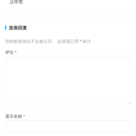
义作答
发表回复
您的邮箱地址不会被公开。
必填项已用
*
标注
评论
*
显示名称
*