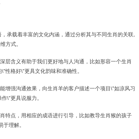
。
成语，承载着丰富的文化内涵，通过分析其与不同生肖的关联,
思维方式。
深层含义有助于我们更好地与人沟通，比如形容一个生肖
的\”性格好\”更具文化韵味和准确性。
能增强沟通效果，向生肖羊的客户描述一个项目\”如凉风习
操作\”更具说服力。
肖特点，用相应的成语进行引导，比如教导生肖猴的孩子
又易于理解。