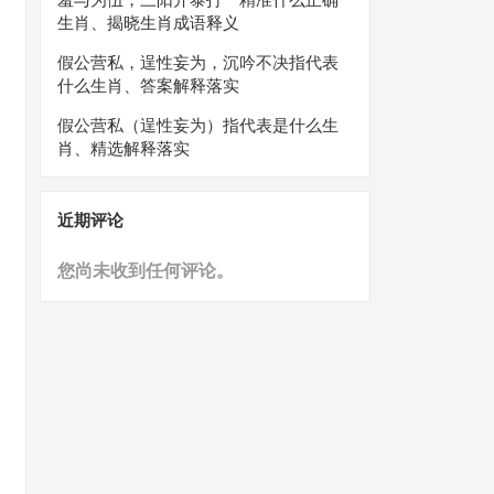
生肖、揭晓生肖成语释义
假公营私，逞性妄为，沉吟不决指代表
什么生肖、答案解释落实
假公营私（逞性妄为）指代表是什么生
肖、精选解释落实
近期评论
您尚未收到任何评论。