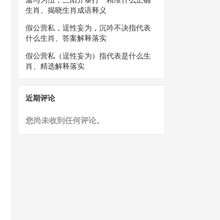
生肖、揭晓生肖成语释义
假公营私，逞性妄为，沉吟不决指代表
什么生肖、答案解释落实
假公营私（逞性妄为）指代表是什么生
肖、精选解释落实
近期评论
您尚未收到任何评论。