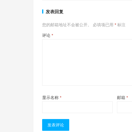
发表回复
您的邮箱地址不会被公开。
必填项已用
*
标注
评论
*
显示名称
*
邮箱
*