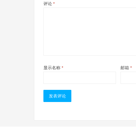
评论
*
显示名称
*
邮箱
*