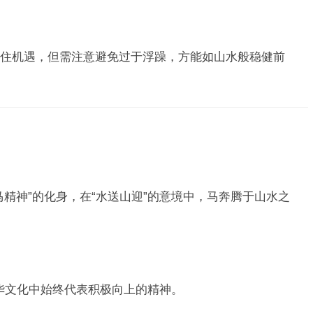
住机遇，但需注意避免过于浮躁，方能如山水般稳健前
精神”的化身，在“水送山迎”的意境中，马奔腾于山水之
中华文化中始终代表积极向上的精神。