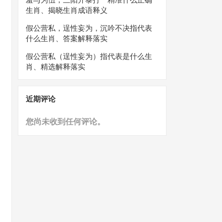
生肖、揭晓生肖成语释义
假公营私，逞性妄为，沉吟不决指代表
什么生肖、答案解释落实
假公营私（逞性妄为）指代表是什么生
肖、精选解释落实
近期评论
您尚未收到任何评论。