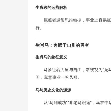
生肖猴的运势解析
属猴者通常思维敏捷，事业上容易抓
行。
生肖马：奔腾于山川的勇者
生肖马的象征意义
马象征着力量与自由，常被视为“龙马
间，寓意事业一帆风顺。
马与历史文化的渊源
从“马到成功”到“老马识途”，马在