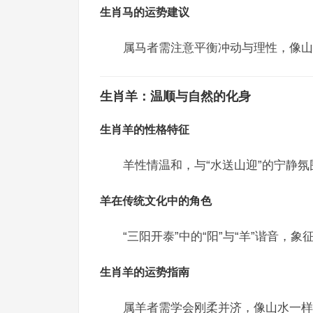
生肖马的运势建议
属马者需注意平衡冲动与理性，像山
生肖羊：温顺与自然的化身
生肖羊的性格特征
羊性情温和，与“水送山迎”的宁静
羊在传统文化中的角色
“三阳开泰”中的“阳”与“羊”谐音
生肖羊的运势指南
属羊者需学会刚柔并济，像山水一样