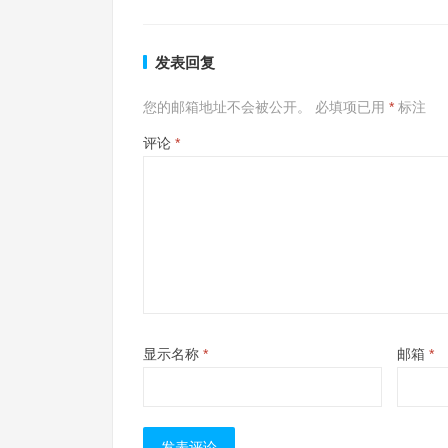
发表回复
您的邮箱地址不会被公开。
必填项已用
*
标注
评论
*
显示名称
*
邮箱
*