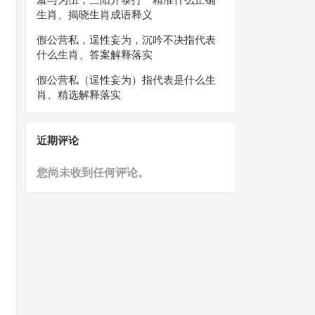
生肖、揭晓生肖成语释义
假公营私，逞性妄为，沉吟不决指代表
什么生肖、答案解释落实
假公营私（逞性妄为）指代表是什么生
肖、精选解释落实
近期评论
您尚未收到任何评论。