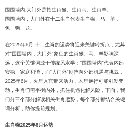
围围墙内,大门外是指生肖猴、生肖马、生肖羊。
围围墙内，大门外在十二生肖代表生肖猴、马、羊，
兔、狗、龙。
在2025年6月,十二生肖的运势将迎来关键转折点，尤其
对“围围墙内，大门外”象征的生肖猴、马、羊影响深
远，这个关键词源于传统风水学：“围围墙内”代表内部
安稳、家庭和谐，而“大门外”则指向外部机遇与挑战，
2025年6月，火星入宫带来活力，木星逆行可能引发变
动，生肖们需平衡内外，抓住机遇化解风险，下面，我
们分三个部分解读相关生肖运势，每个部分都结合关键
词分析，助你提前规划。
生肖猴2025年6月运势