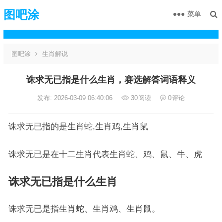
图吧涂
菜单
图吧涂
生肖解说
诛求无已指是什么生肖，赛选解答词语释义
发布: 2026-03-09 06:40:06
30
阅读
0
评论
诛求无已指的是生肖蛇,生肖鸡,生肖鼠
诛求无已是在十二生肖代表生肖蛇、鸡、鼠、牛、虎
诛求无已指是什么生肖
诛求无已是指生肖蛇、生肖鸡、生肖鼠。