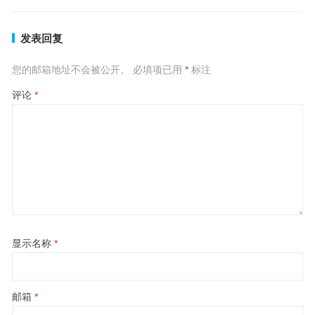
发表回复
您的邮箱地址不会被公开。
必填项已用
*
标注
评论
*
显示名称
*
邮箱
*