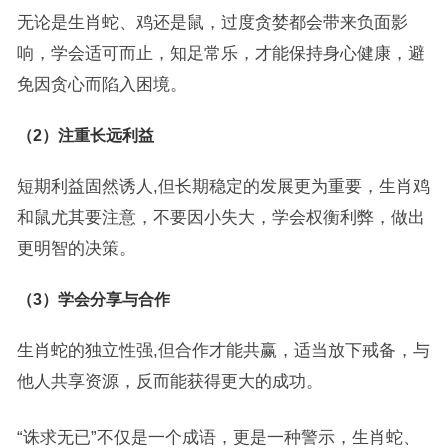
无论是生肖蛇、鸡还是鼠，过度贪婪都会带来负面影
响，学会适可而止，知足常乐，才能保持身心健康，避
免因贪心而陷入困境。
（2）注重长远利益
短期利益固然诱人,但长期稳定的发展更为重要，生肖鸡
和鼠尤其要注意，不要因小失大，学会权衡利弊，做出
更明智的决策。
（3）学会分享与合作
生肖蛇的独立性强,但合作才能共赢，适当放下戒备，与
他人共享资源，反而能获得更大的成功。
“诛求无已”不仅是一个成语，更是一种警示，生肖蛇、