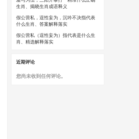
生肖、揭晓生肖成语释义
假公营私，逞性妄为，沉吟不决指代表
什么生肖、答案解释落实
假公营私（逞性妄为）指代表是什么生
肖、精选解释落实
近期评论
您尚未收到任何评论。