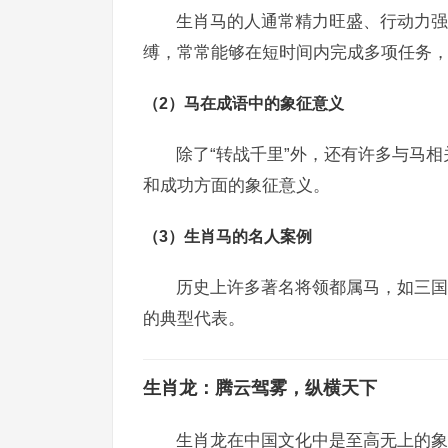
生肖马的人通常精力旺盛、行动力强
缚，常常能够在短时间内完成多项任务，
（2）马在成语中的象征意义
除了“转战千里”外，还有许多与马相
和成功方面的象征意义。
（3）生肖马的名人案例
历史上许多著名将领都属马，如三国
的典型代表。
生肖龙：腾云驾雾，纵横天下
生肖龙在中国文化中是至高无上的象