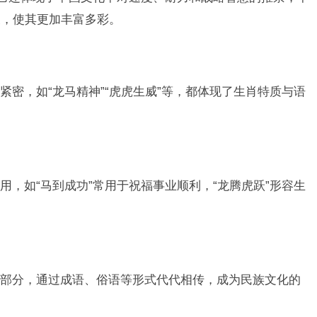
义，使其更加丰富多彩。
密，如“龙马精神”“虎虎生威”等，都体现了生肖特质与语
，如“马到成功”常用于祝福事业顺利，“龙腾虎跃”形容生
部分，通过成语、俗语等形式代代相传，成为民族文化的