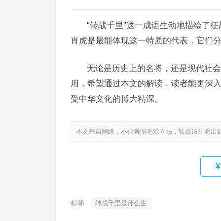
“转战千里”这一成语生动地描绘了
肖虎是最能体现这一特质的代表，它们分
无论是历史上的名将，还是现代社会
用，希望通过本文的解读，读者能更深入
受中华文化的博大精深。
本文来自网络，不代表图吧涂立场，转载请注明出
标签:
转战千里是什么生