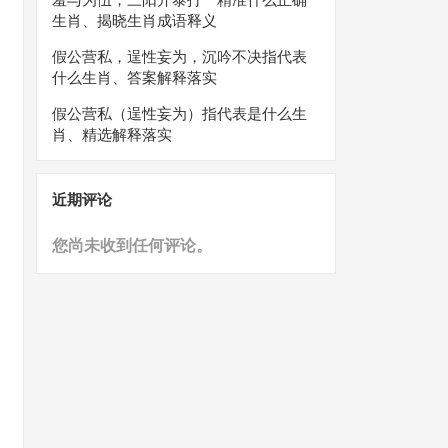
生肖、揭晓生肖成语释义
假公营私，逞性妄为，沉吟不决指代表
什么生肖、答案解释落实
假公营私（逞性妄为）指代表是什么生
肖、精选解释落实
近期评论
您尚未收到任何评论。