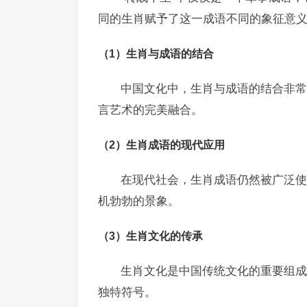
同的生肖赋予了这一成语不同的象征意
（1）生肖与成语的结合
中国文化中，生肖与成语的结合非常紧
言艺术的完美融合。
（2）生肖成语的现代应用
在现代社会，生肖成语仍然被广泛使用
机勃勃的景象。
（3）生肖文化的传承
生肖文化是中国传统文化的重要组成
独特符号。