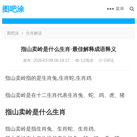
图吧涂
菜单
图吧涂
生肖解说
指山卖岭是什么生肖·最佳解释成语释义
发布: 2026-03-09 06:19:17
12
阅读
0
评论
指山卖岭指的是生肖兔,生肖蛇,生肖鸡
指山卖岭是在十二生肖代表生肖兔、蛇、鸡、虎、猪
指山卖岭是什么生肖
指山卖岭是指生肖兔、生肖蛇、生肖鸡。