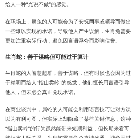
给人一种“光说不做”的感觉。
在职场上，属兔的人可能会为了安抚同事或领导而做出
一些难以实现的承诺，导致他人产生误解，生肖兔需要
更加注重实际行动，避免因言语浮夸而影响信誉。
生肖蛇：善于谋略但可能过于算计
生肖蛇的人智慧超群，善于谋略，但有时候也会因为过
于精明而给人“指山卖岭”的感觉，他们擅长用言语引导
他人，但未必会真正兑现承诺。
在商业谈判中，属蛇的人可能会利用语言技巧让对方误
以为有利可图，但实际上却隐藏了某些关键信息，这种
“指山卖岭”的行为虽然能带来短期利益，但长期来看可