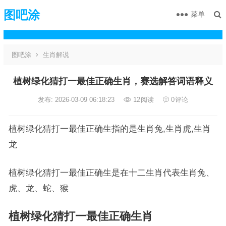
图吧涂
菜单
图吧涂
生肖解说
植树绿化猜打一最佳正确生肖，赛选解答词语释义
发布: 2026-03-09 06:18:23
12
阅读
0
评论
植树绿化猜打一最佳正确生指的是生肖兔,生肖虎,生肖
龙
植树绿化猜打一最佳正确生是在十二生肖代表生肖兔、
虎、龙、蛇、猴
植树绿化猜打一最佳正确生肖