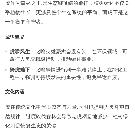
虎作为森林之王,是生态链顶端的象征，植树绿化不仅关
乎植物生长，更涉及整个生态系统的平衡，而虎正是这
一平衡的守护者。
成语释义：
虎啸风生
：比喻英雄豪杰奋发有为，在环保领域，可
象征人类应积极行动，推动绿化事业。
骑虎难下
：比喻事情进行到一半难以停止，在绿化工
程中，强调可持续发展的重要性，避免半途而废。
文化内涵：
虎在传统文化中代表威严与力量,同时也提醒人类尊重自
然规律，过度砍伐森林会导致老虎栖息地减少，植树绿
化则是恢复生态的关键。