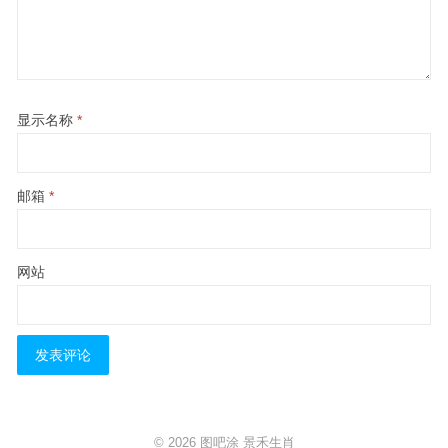
显示名称
*
邮箱
*
网站
© 2026
图吧涂
景禾生肖