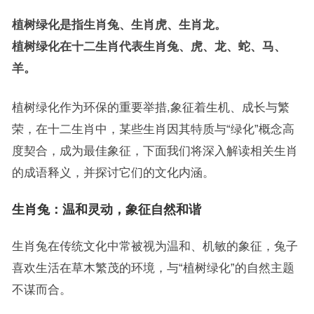
植树绿化是指生肖兔、生肖虎、生肖龙。
植树绿化在十二生肖代表生肖兔、虎、龙、蛇、马、
羊。
植树绿化作为环保的重要举措,象征着生机、成长与繁
荣，在十二生肖中，某些生肖因其特质与“绿化”概念高
度契合，成为最佳象征，下面我们将深入解读相关生肖
的成语释义，并探讨它们的文化内涵。
生肖兔：温和灵动，象征自然和谐
生肖兔在传统文化中常被视为温和、机敏的象征，兔子
喜欢生活在草木繁茂的环境，与“植树绿化”的自然主题
不谋而合。