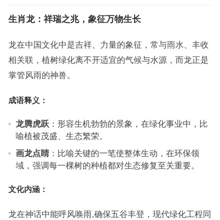
生肖龙：祥瑞之兆，象征万物生长
龙在中国文化中是吉祥、力量的象征，常与雨水、丰收
相关联，植树绿化离不开适宜的气候与水源，而龙正是
掌管风雨的神兽。
成语释义：
龙腾虎跃
：形容生机勃勃的景象，在绿化事业中，比
喻植被茂盛、生态繁荣。
画龙点睛
：比喻关键的一笔使整体生动，在环保领
域，强调每一棵树的种植都对生态修复至关重要。
文化内涵：
龙在神话中能呼风唤雨,确保五谷丰登，现代绿化工程同