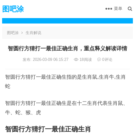
图吧涂
菜单
图吧涂
生肖解说
智圆行方猜打一最佳正确生肖，重点释义解读详情
发布: 2026-03-09 06:15:27
18
阅读
0
评论
智圆行方猜打一最佳正确生指的是生肖鼠,生肖牛,生肖
蛇
智圆行方猜打一最佳正确生是在十二生肖代表生肖鼠、
牛、蛇、猴、虎
智圆行方猜打一最佳正确生肖