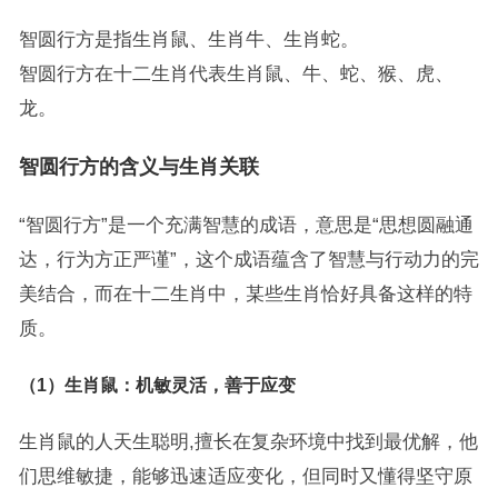
智圆行方是指生肖鼠、生肖牛、生肖蛇。
智圆行方在十二生肖代表生肖鼠、牛、蛇、猴、虎、
龙。
智圆行方的含义与生肖关联
“智圆行方”是一个充满智慧的成语，意思是“思想圆融通
达，行为方正严谨”，这个成语蕴含了智慧与行动力的完
美结合，而在十二生肖中，某些生肖恰好具备这样的特
质。
（1）生肖鼠：机敏灵活，善于应变
生肖鼠的人天生聪明,擅长在复杂环境中找到最优解，他
们思维敏捷，能够迅速适应变化，但同时又懂得坚守原