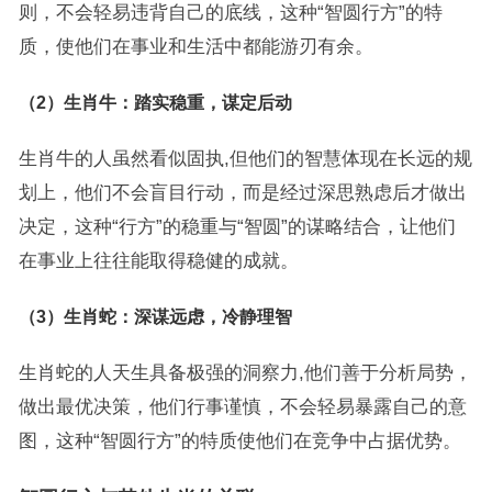
则，不会轻易违背自己的底线，这种“智圆行方”的特
质，使他们在事业和生活中都能游刃有余。
（2）生肖牛：踏实稳重，谋定后动
生肖牛的人虽然看似固执,但他们的智慧体现在长远的规
划上，他们不会盲目行动，而是经过深思熟虑后才做出
决定，这种“行方”的稳重与“智圆”的谋略结合，让他们
在事业上往往能取得稳健的成就。
（3）生肖蛇：深谋远虑，冷静理智
生肖蛇的人天生具备极强的洞察力,他们善于分析局势，
做出最优决策，他们行事谨慎，不会轻易暴露自己的意
图，这种“智圆行方”的特质使他们在竞争中占据优势。