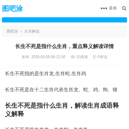
图吧涂
菜单
图吧涂
生肖解说
长生不死是指什么生肖，重点释义解读详情
发布: 2026-03-09 06:12:50
15
阅读
0
评论
长生不死指的是生肖龙,生肖蛇,生肖鸡
长生不死是在十二生肖代表生肖龙、蛇、鸡、狗、猪
长生不死是指什么生肖，解读生肖成语释
义解释