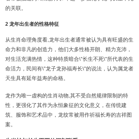
的关联。
2 龙年出生者的性格特征
从生肖命理角度看,龙年出生者通常被认为具有旺盛的生
命力和非凡的创造力，他们大多性格开朗、精力充沛，
对生活充满热情，这种特质暗合\”长生不死\”所代表的生
命活力，民间有\”龙子龙孙福寿长\”的说法，认为属龙者
天生具有延年益寿的命格。
龙作为唯一虚构的生肖动物,其不受自然规律限制的特
性，更强化了其作为永恒象征的文化意义，在传统建
筑、服饰和艺术品中，龙纹常被用作祈福长寿的吉祥图
案。