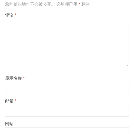
您的邮箱地址不会被公开。
必填项已用
*
标注
评论
*
显示名称
*
邮箱
*
网站