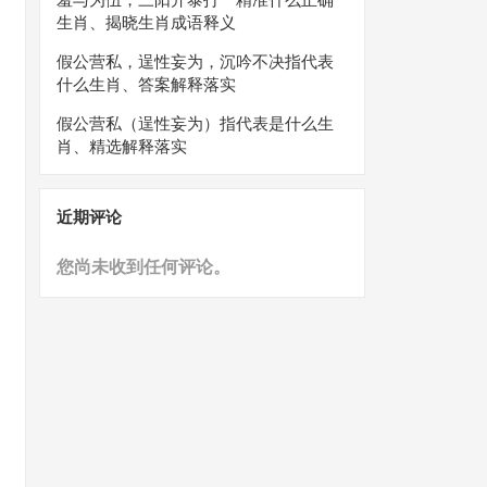
生肖、揭晓生肖成语释义
假公营私，逞性妄为，沉吟不决指代表
什么生肖、答案解释落实
假公营私（逞性妄为）指代表是什么生
肖、精选解释落实
近期评论
您尚未收到任何评论。