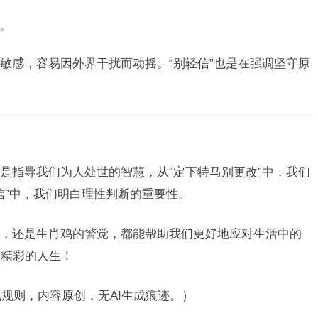
。
敏感，容易因外界干扰而动摇。“别轻信”也是在强调坚守原
是指导我们为人处世的智慧，从“定下特马别更改”中，我们
信”中，我们明白理性判断的重要性。
，还是生肖鸡的警觉，都能帮助我们更好地应对生活中的
更精彩的人生！
化规则，内容原创，无AI生成痕迹。）