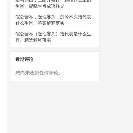
生肖、揭晓生肖成语释义
假公营私，逞性妄为，沉吟不决指代表
什么生肖、答案解释落实
假公营私（逞性妄为）指代表是什么生
肖、精选解释落实
近期评论
您尚未收到任何评论。