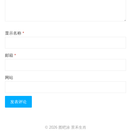
显示名称
*
邮箱
*
网站
© 2026
图吧涂
景禾生肖