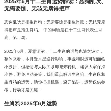
2025年6月十二生肖运势解读：恶狗乱吠、
无需要惊、无毡无扇得把声
恶狗乱吠是指生肖狗；无需要惊是指生肖鼠；无毡无扇
得把声是指生肖鸡。 中的词语是在十二生肖代表生肖
狗、鼠、鸡。
2025年6月，夏意渐浓，十二生肖的运势也随之波动，
整体来看，本月受木星逆行影响，事业和财运可能面临
小波折，但感情与人际关系却迎来转机，建议大家保持
冷静，避免冲动决策，我们重点解读生肖狗、生肖鼠和
生肖鸡的运势，助你把握机遇，避开陷阱，运势仅供参
考，行动才是关键！
生肖狗2025年6月运势