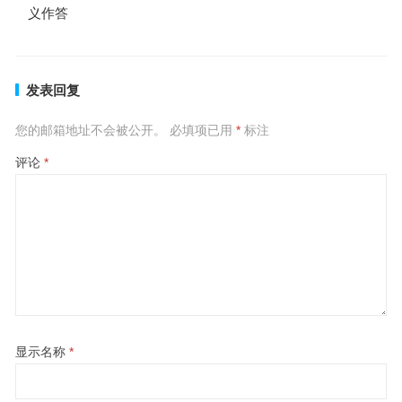
义作答
发表回复
您的邮箱地址不会被公开。
必填项已用
*
标注
评论
*
显示名称
*