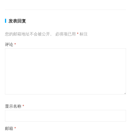
发表回复
您的邮箱地址不会被公开。
必填项已用
*
标注
评论
*
显示名称
*
邮箱
*