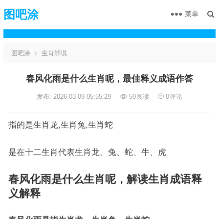
图吧涂
菜单
图吧涂
生肖解说
春风化雨是什么生肖呢，最佳释义成语作答
发布: 2026-03-09 05:55:29
59
阅读
0
评论
指的是生肖龙,生肖兔,生肖蛇
是在十二生肖代表生肖龙、兔、蛇、牛、虎
春风化雨是什么生肖呢，解读生肖成语释
义解释