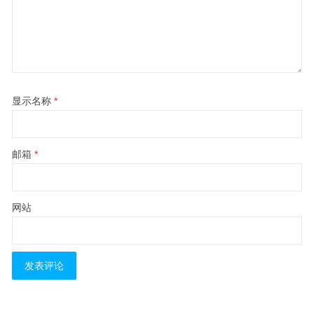
显示名称
*
邮箱
*
网站