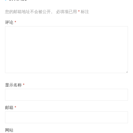
您的邮箱地址不会被公开。
必填项已用
*
标注
评论
*
显示名称
*
邮箱
*
网站