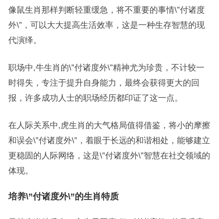
像鼠生肖那样判断轻重缓急，将不重要的事情\”付诸度
外\”，可以大大提高生活效率，这是一种生存智慧的现
代演绎。
职场中,牛生肖的\”付诸度外\”精神尤为珍贵，不计较一
时得失，专注于提升自身能力，最终会获得更大的回
报，许多成功人士的职场经历都印证了这一点。
在人际关系中,虎生肖的大气格局值得借鉴，将小的摩擦
和误会\”付诸度外\”，着眼于长远的和谐相处，能够建立
更稳固的人际网络，这是\”付诸度外\”智慧在社交领域的
体现。
培养\”付诸度外\”的生肖特质