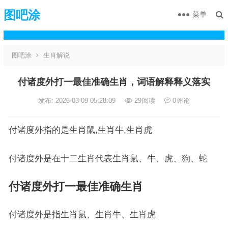
图吧涂
菜单
图吧涂
生肖解说
付诸度外打一最佳准确生肖，词语解释释义落实
发布: 2026-03-09 05:28:09
29
阅读
0
评论
付诸度外指的是生肖鼠,生肖牛,生肖虎
付诸度外是在十二生肖代表生肖鼠、牛、虎、狗、蛇
付诸度外打一最佳准确生肖
付诸度外是指生肖鼠、生肖牛、生肖虎