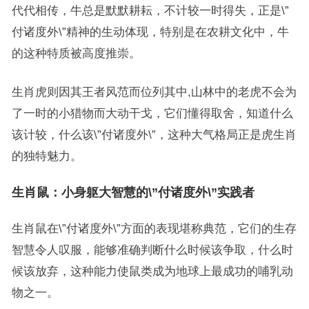
代代相传，牛总是默默耕耘，不计较一时得失，正是\”
付诸度外\”精神的生动体现，特别是在农耕文化中，牛
的这种特质被高度推崇。
生肖虎则因其王者风范而位列其中,山林中的老虎不会为
了一时的小猎物而大动干戈，它们懂得取舍，知道什么
该计较，什么该\”付诸度外\”，这种大气格局正是虎生肖
的独特魅力。
生肖鼠：小身躯大智慧的\”付诸度外\”实践者
生肖鼠在\”付诸度外\”方面的表现堪称典范，它们的生存
智慧令人叹服，能够准确判断什么时候该争取，什么时
候该放弃，这种能力使鼠类成为地球上最成功的哺乳动
物之一。