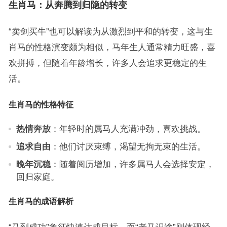
生肖马：从奔腾到归隐的转变
“卖剑买牛”也可以解读为从激烈到平和的转变，这与生
肖马的性格演变颇为相似，马年生人通常精力旺盛，喜
欢拼搏，但随着年龄增长，许多人会追求更稳定的生
活。
生肖马的性格特征
热情奔放
：年轻时的属马人充满冲劲，喜欢挑战。
追求自由
：他们讨厌束缚，渴望无拘无束的生活。
晚年沉稳
：随着阅历增加，许多属马人会选择安定，
回归家庭。
生肖马的成语解析