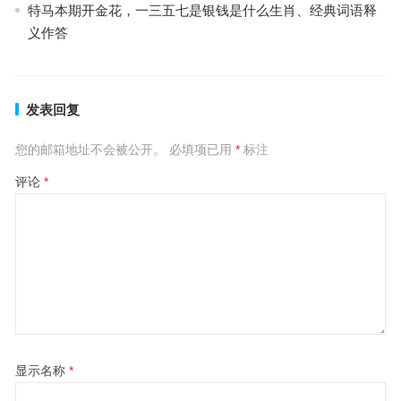
特马本期开金花，一三五七是银钱是什么生肖、经典词语释
义作答
发表回复
您的邮箱地址不会被公开。
必填项已用
*
标注
评论
*
显示名称
*