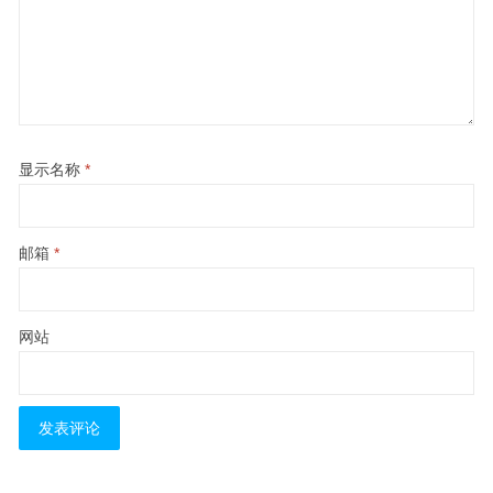
显示名称
*
邮箱
*
网站