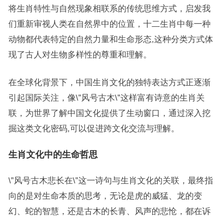
将生肖特性与自然现象相联系的传统思维方式，启发我
们重新审视人类在自然界中的位置，十二生肖中每一种
动物都代表特定的自然力量和生命形态,这种分类方式体
现了古人对生物多样性的尊重和理解。
在全球化背景下，中国生肖文化的独特表达方式正逐渐
引起国际关注，像\”风号古木\”这样富有诗意的生肖关
联，为世界了解中国文化提供了生动窗口，通过深入挖
掘这类文化密码,可以促进跨文化交流与理解。
生肖文化中的生命哲思
\”风号古木悲长在\”这一诗句与生肖文化的关联，最终指
向的是对生命本质的思考，无论是虎的威猛、龙的变
幻、蛇的智慧，还是古木的长青、风声的悲怆，都在诉