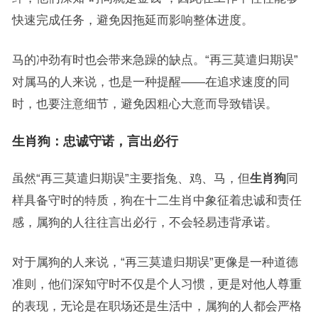
快速完成任务，避免因拖延而影响整体进度。
马的冲劲有时也会带来急躁的缺点。“再三莫遣归期误”
对属马的人来说，也是一种提醒——在追求速度的同
时，也要注意细节，避免因粗心大意而导致错误。
生肖狗：忠诚守诺，言出必行
虽然“再三莫遣归期误”主要指兔、鸡、马，但
生肖狗
同
样具备守时的特质，狗在十二生肖中象征着忠诚和责任
感，属狗的人往往言出必行，不会轻易违背承诺。
对于属狗的人来说，“再三莫遣归期误”更像是一种道德
准则，他们深知守时不仅是个人习惯，更是对他人尊重
的表现，无论是在职场还是生活中，属狗的人都会严格