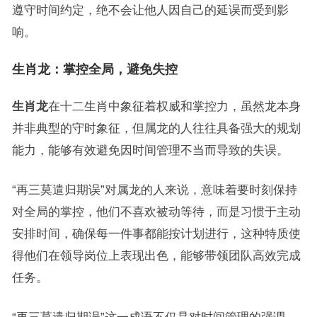
遵守时间约定，绝不会让他人因自己的延误而受到影
响。
生肖龙：掌控全局，避免失控
生肖龙
在十二生肖中象征着权威和掌控力，虽然龙本身
并非典型的守时象征，但属龙的人往往具备强大的规划
能力，能够有效避免因时间管理不当而导致的失误。
“再三莫遣归期误”对属龙的人来说，意味着要时刻保持
对全局的掌控，他们不喜欢被动等待，而是习惯于主动
安排时间，确保每一件事都能按计划进行，这种特质使
得他们在领导岗位上表现出色，能够带领团队高效完成
任务。