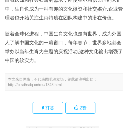
自我认知和社会归属的需求，即使在不相信命理的人群
中，生肖也成为一种有趣的文化谈资和社交媒介,企业管
理者也开始关注生肖特质在团队构建中的潜在价值。
随着全球化进程，中国生肖文化也走向世界，成为外国
人了解中国文化的一扇窗口，每年春节，世界多地都会
举办以当年生肖为主题的庆祝活动,这种文化输出增强了
中国的软实力。
本文来自网络，不代表图吧涂立场，转载请注明出处：
http://o.sdhsdq.cn/reu/1348.html
打赏
2
赞