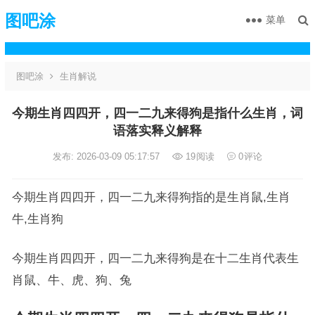
图吧涂
菜单
图吧涂
生肖解说
今期生肖四四开，四一二九来得狗是指什么生肖，词
语落实释义解释
发布: 2026-03-09 05:17:57
19
阅读
0
评论
今期生肖四四开，四一二九来得狗指的是生肖鼠,生肖
牛,生肖狗
今期生肖四四开，四一二九来得狗是在十二生肖代表生
肖鼠、牛、虎、狗、兔