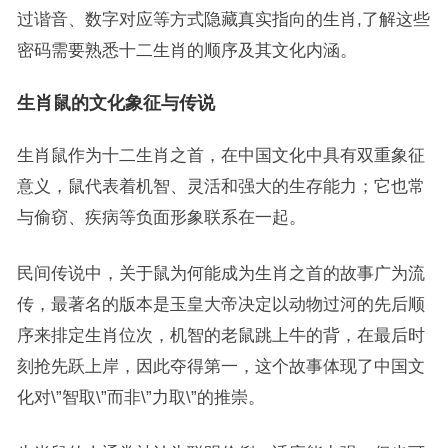
过谐音、数字对应等方式隐藏真实指向的生肖,了解这些
密码需要熟悉十二生肖的顺序及其文化内涵。
生肖鼠的文化象征与传说
生肖鼠作为十二生肖之首，在中国文化中具有双重象征
意义，鼠代表着机智、灵活和强大的生存能力；它也常
与偷窃、疾病等负面形象联系在一起。
民间传说中，关于鼠为何能成为生肖之首的故事广为流
传，最著名的版本是玉皇大帝决定以动物过河的先后顺
序来排定生肖位次，机智的老鼠跳上牛的背，在最后时
刻抢先跃上岸，因此夺得第一，这个故事体现了中国文
化对\”智取\”而非\”力取\”的推崇。