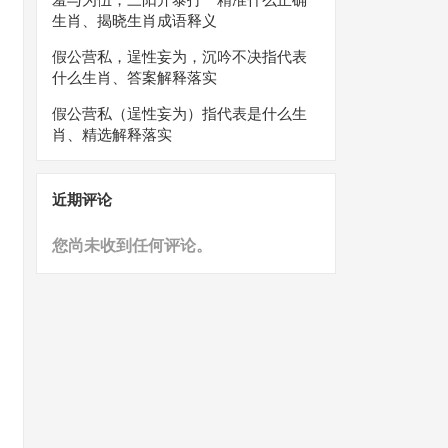
生肖、揭晓生肖成语释义
假公营私，逞性妄为，沉吟不决指代表
什么生肖、答案解释落实
假公营私（逞性妄为）指代表是什么生
肖、精选解释落实
近期评论
您尚未收到任何评论。