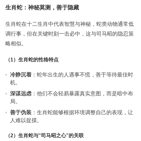
生肖蛇：神秘莫测，善于隐藏
生肖蛇在十二生肖中代表智慧与神秘，蛇类动物通常低
调行事，但在关键时刻一击必中，这与司马昭的隐忍策
略相似。
（1）生肖蛇的性格特点
冷静沉着
：蛇年出生的人遇事不慌，善于等待最佳时
机。
深谋远虑
：他们不会轻易暴露真实意图，而是暗中布
局。
善于伪装
：生肖蛇能够根据环境调整自己的表现，让
人难以捉摸。
（2）生肖蛇与“司马昭之心”的关联