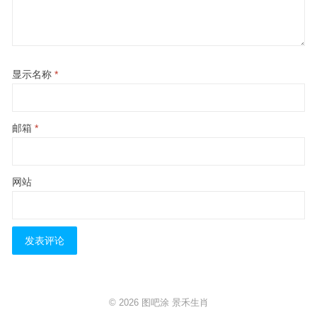
显示名称
*
邮箱
*
网站
© 2026
图吧涂
景禾生肖