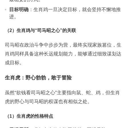
目标明确
：生肖鸡一旦决定目标，就会坚持不懈地推
进。
（2）生肖鸡与“司马昭之心”的关联
司马昭在政治斗争中步步为营，最终实现家族篡位，生
肖鸡同样具备这种长远规划能力，能够通过细致谋划达
成目标。
生肖虎：野心勃勃，敢于冒险
虽然“欲钱看司马昭之心”主要指向鼠、蛇、鸡，但生肖
虎的野心与司马昭的权谋也有相似之处。
（1）生肖虎的性格特点