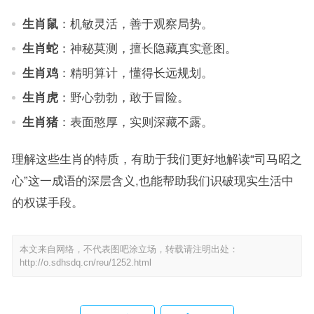
生肖鼠
：机敏灵活，善于观察局势。
生肖蛇
：神秘莫测，擅长隐藏真实意图。
生肖鸡
：精明算计，懂得长远规划。
生肖虎
：野心勃勃，敢于冒险。
生肖猪
：表面憨厚，实则深藏不露。
理解这些生肖的特质，有助于我们更好地解读“司马昭之
心”这一成语的深层含义,也能帮助我们识破现实生活中
的权谋手段。
本文来自网络，不代表图吧涂立场，转载请注明出处：
http://o.sdhsdq.cn/reu/1252.html