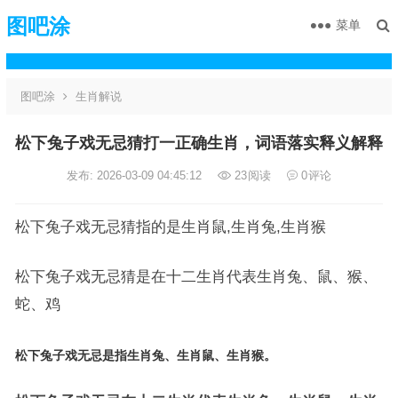
图吧涂
菜单
图吧涂
生肖解说
松下兔子戏无忌猜打一正确生肖，词语落实释义解释
发布: 2026-03-09 04:45:12
23
阅读
0
评论
松下兔子戏无忌猜指的是生肖鼠,生肖兔,生肖猴
松下兔子戏无忌猜是在十二生肖代表生肖兔、鼠、猴、
蛇、鸡
松下兔子戏无忌是指生肖兔、生肖鼠、生肖猴。