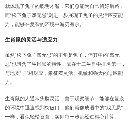
就体现了兔子的聪明才智，它们总能为自己留好后路，
而“松下兔子戏无忌”则进一步展现了兔子的灵活应变能
力，能够在复杂的环境中游刃有余。
生肖鼠的灵活与适应力
虽然“松下兔子戏无忌”的主角是兔子，但其中的“戏无
忌”也暗含了生肖鼠的特性，鼠在十二生肖中排名第一，
与地支“子”相对应，象征着灵活、机敏和强大的适应能
力。
生肖鼠的人通常头脑灵活，善于观察细节，能够在复杂
的环境中迅速找到突破口，他们就像成语中的“戏无忌”
一样，看似轻松随意，实则每一步都经过精心计算。