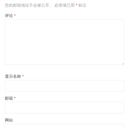
您的邮箱地址不会被公开。
必填项已用
*
标注
评论
*
显示名称
*
邮箱
*
网站