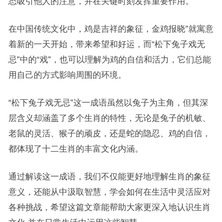
态吸引他人的注意，并在关键时刻发挥重要作用。
在中国传统文化中，鸡是吉祥的象征，金鸡报晓”就寓意
着新的一天开始，带来希望和好运，而“松下兔子戏无
忌”中的“戏”，也可以理解为鸡的自信和活力，它们总能
用自己的方式影响周围的环境。
“松下兔子戏无忌”这一成语虽然以兔子为主角，但其深
层含义却涵盖了多个生肖的特性，无论是兔子的机敏、
老鼠的灵活、猴子的顽皮，还是蛇的隐忍、鸡的自信，
都体现了十二生肖的丰富文化内涵。
通过解读这一成语，我们不仅能更好地理解生肖的象征
意义，还能从中汲取智慧，学会如何在生活中灵活应对
各种挑战，希望这篇文章能帮助大家更深入地认识生肖