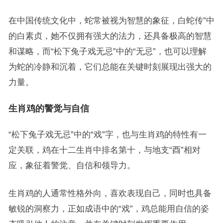
在中国传统文化中，蛇常被视为智慧的象征，白蛇传”中
的白素贞，她不仅拥有强大的法力，还具备极高的智慧
和谋略，而“松下兔子戏无忌”中的“无忌”，也可以理解
为蛇的冷静和沉着，它们总能在关键时刻展现出强大的
力量。
生肖鸡的警觉与自信
“松下兔子戏无忌”中的“戏”字，也与生肖鸡的特性有一
定关联，鸡在十二生肖中排名第十，与地支“酉”相对
应，象征着警觉、自信和领导力。
生肖鸡的人通常性格外向，喜欢表现自己，同时也具备
敏锐的洞察力，正如成语中的“戏”，鸡总能用自信的姿