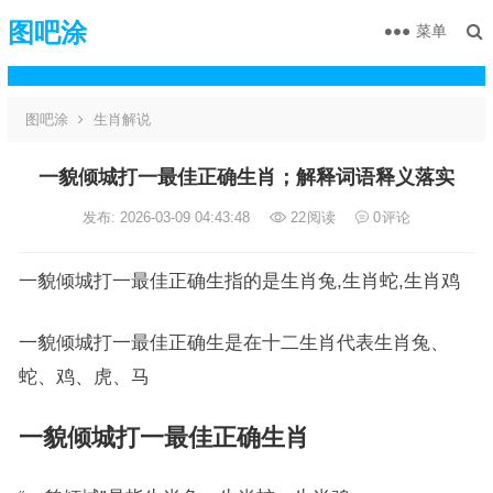
图吧涂
菜单
图吧涂
生肖解说
一貌倾城打一最佳正确生肖；解释词语释义落实
发布: 2026-03-09 04:43:48
22
阅读
0
评论
一貌倾城打一最佳正确生指的是生肖兔,生肖蛇,生肖鸡
一貌倾城打一最佳正确生是在十二生肖代表生肖兔、
蛇、鸡、虎、马
一貌倾城打一最佳正确生肖