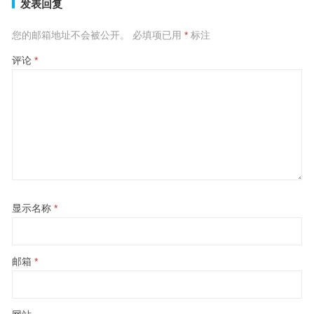
发表回复
您的邮箱地址不会被公开。
必填项已用
*
标注
评论
*
显示名称
*
邮箱
*