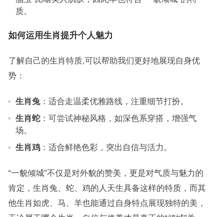
质。
如何运用生肖提升个人魅力
了解自己的生肖特质,可以帮助我们更好地展现自身优
势：
生肖兔
：适合走温柔优雅路线，注重细节打扮。
生肖蛇
：可尝试神秘风格，如深色系穿搭，增强气
场。
生肖鸡
：适合鲜艳色彩，突出自信与活力。
“一貌倾城”不仅是对外貌的赞美，更是对气质与魅力的
肯定，生肖兔、蛇、鸡的人天生具备这样的特质，而其
他生肖如虎、马、羊也能通过自身特点展现独特的美，