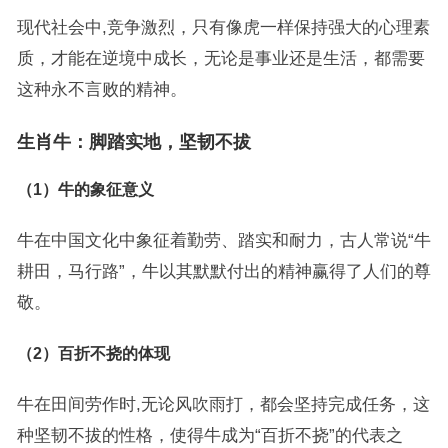
现代社会中,竞争激烈，只有像虎一样保持强大的心理素
质，才能在逆境中成长，无论是事业还是生活，都需要
这种永不言败的精神。
生肖牛：脚踏实地，坚韧不拔
（1）牛的象征意义
牛在中国文化中象征着勤劳、踏实和耐力，古人常说“牛
耕田，马行路”，牛以其默默付出的精神赢得了人们的尊
敬。
（2）百折不挠的体现
牛在田间劳作时,无论风吹雨打，都会坚持完成任务，这
种坚韧不拔的性格，使得牛成为“百折不挠”的代表之