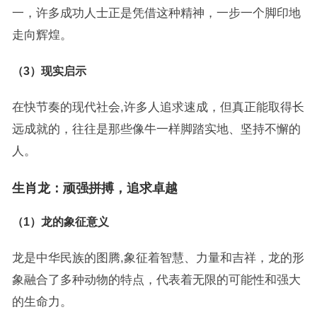
一，许多成功人士正是凭借这种精神，一步一个脚印地
走向辉煌。
（3）现实启示
在快节奏的现代社会,许多人追求速成，但真正能取得长
远成就的，往往是那些像牛一样脚踏实地、坚持不懈的
人。
生肖龙：顽强拼搏，追求卓越
（1）龙的象征意义
龙是中华民族的图腾,象征着智慧、力量和吉祥，龙的形
象融合了多种动物的特点，代表着无限的可能性和强大
的生命力。