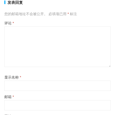
发表回复
您的邮箱地址不会被公开。
必填项已用
*
标注
评论
*
显示名称
*
邮箱
*