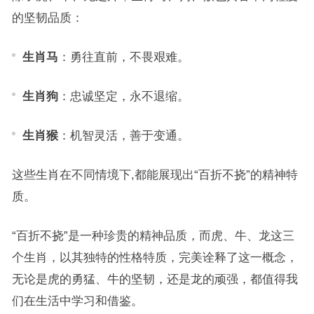
的坚韧品质：
生肖马
：勇往直前，不畏艰难。
生肖狗
：忠诚坚定，永不退缩。
生肖猴
：机智灵活，善于变通。
这些生肖在不同情境下,都能展现出“百折不挠”的精神特
质。
“百折不挠”是一种珍贵的精神品质，而虎、牛、龙这三
个生肖，以其独特的性格特质，完美诠释了这一概念，
无论是虎的勇猛、牛的坚韧，还是龙的顽强，都值得我
们在生活中学习和借鉴。