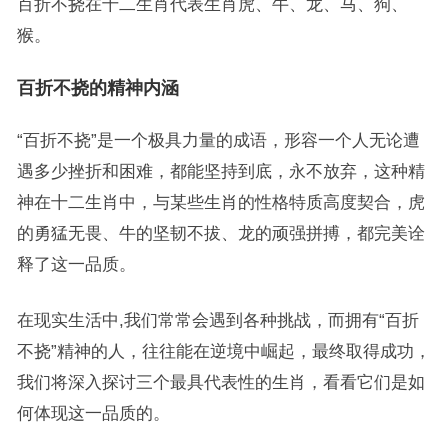
百折不挠在十二生肖代表生肖虎、牛、龙、马、狗、
猴。
百折不挠的精神内涵
“百折不挠”是一个极具力量的成语，形容一个人无论遭
遇多少挫折和困难，都能坚持到底，永不放弃，这种精
神在十二生肖中，与某些生肖的性格特质高度契合，虎
的勇猛无畏、牛的坚韧不拔、龙的顽强拼搏，都完美诠
释了这一品质。
在现实生活中,我们常常会遇到各种挑战，而拥有“百折
不挠”精神的人，往往能在逆境中崛起，最终取得成功，
我们将深入探讨三个最具代表性的生肖，看看它们是如
何体现这一品质的。