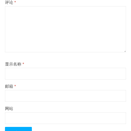
评论
*
显示名称
*
邮箱
*
网站