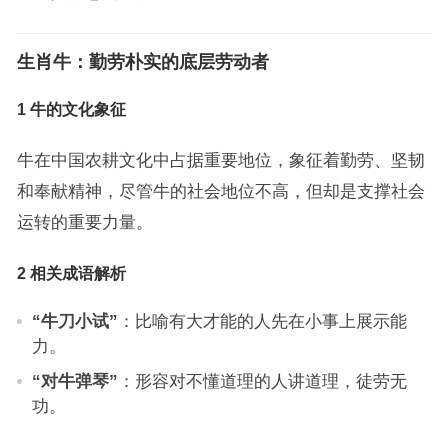
生肖牛：勤劳朴实的底层劳动者
1 牛的文化象征
牛在中国农耕文化中占据重要地位，象征着勤劳、坚韧
和奉献精神，尽管牛的社会地位不高，但却是支撑社会
运转的重要力量。
2 相关成语解析
“牛刀小试”
：比喻有大才能的人先在小事上展示能
力。
“对牛弹琴”
：形容对不懂道理的人讲道理，徒劳无
功。