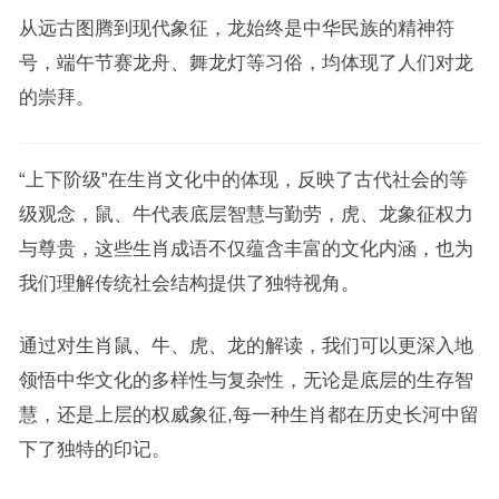
从远古图腾到现代象征，龙始终是中华民族的精神符
号，端午节赛龙舟、舞龙灯等习俗，均体现了人们对龙
的崇拜。
“上下阶级”在生肖文化中的体现，反映了古代社会的等
级观念，鼠、牛代表底层智慧与勤劳，虎、龙象征权力
与尊贵，这些生肖成语不仅蕴含丰富的文化内涵，也为
我们理解传统社会结构提供了独特视角。
通过对生肖鼠、牛、虎、龙的解读，我们可以更深入地
领悟中华文化的多样性与复杂性，无论是底层的生存智
慧，还是上层的权威象征,每一种生肖都在历史长河中留
下了独特的印记。