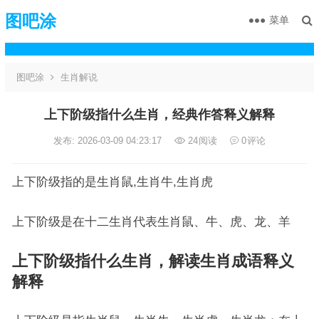
图吧涂
菜单
图吧涂
生肖解说
上下阶级指什么生肖，经典作答释义解释
发布: 2026-03-09 04:23:17
24
阅读
0
评论
上下阶级指的是生肖鼠,生肖牛,生肖虎
上下阶级是在十二生肖代表生肖鼠、牛、虎、龙、羊
上下阶级指什么生肖，解读生肖成语释义
解释