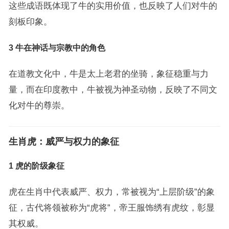
这些成语既体现了牛的实用价值，也反映了人们对牛的
刻板印象。
3 牛在神话与宗教中的角色
在道教文化中，牛是太上老君的坐骑，象征稳重与力
量，而在印度教中，牛被视为神圣动物，反映了不同文
化对牛的尊崇。
生肖虎：威严与权力的象征
1 虎的阶级象征
虎在生肖中代表威严、权力，常被视为“上层阶级”的象
征，古代将领被称为“虎将”，帝王服饰绣有虎纹，彰显
其权威。