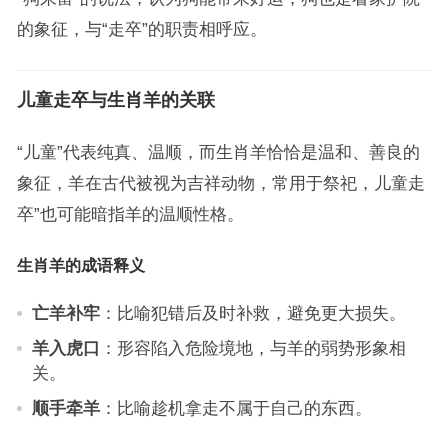
的象征，与“走卒”的职责相呼应。
儿童走卒与生肖羊的关联
“儿童”代表纯真、温顺，而生肖羊恰恰是温和、善良的
象征，羊在古代被视为吉祥动物，常用于祭祀，儿童走
卒”也可能暗指羊的温顺性格。
生肖羊的成语释义
亡羊补牢
：比喻犯错后及时补救，避免更大损失。
羊入虎口
：形容陷入危险境地，与羊的弱势形象相
关。
顺手牵羊
：比喻趁机拿走不属于自己的东西。