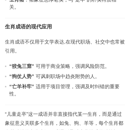
关。
生肖成语的现代应用
生肖成语不仅用于文学表达,在现代职场、社交中也常被
引用。
“狡兔三窟”
可用于商业策略，强调风险防范。
“狗仗人势”
可讽刺职场中趋炎附势的人。
“亡羊补牢”
适用于项目管理，强调及时纠错的重要
性。
“儿童走卒”这一成语并非直接指代某一生肖，而是通过
象征意义关联多个生肖，如兔、狗、羊等，每个生肖都