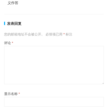
义作答
发表回复
您的邮箱地址不会被公开。
必填项已用
*
标注
评论
*
显示名称
*