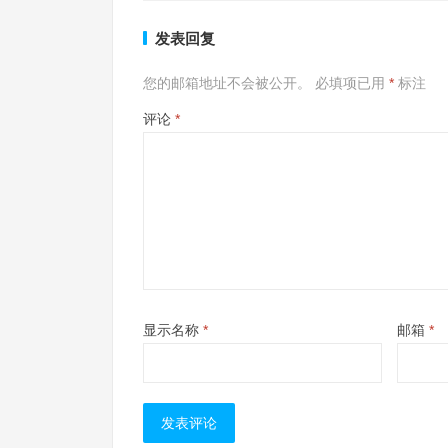
发表回复
您的邮箱地址不会被公开。
必填项已用
*
标注
评论
*
显示名称
*
邮箱
*