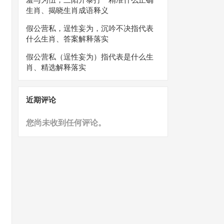
生肖、揭晓生肖成语释义
假公营私，逞性妄为，沉吟不决指代表
什么生肖、答案解释落实
假公营私（逞性妄为）指代表是什么生
肖、精选解释落实
近期评论
您尚未收到任何评论。