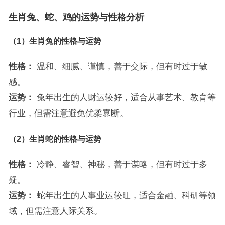
生肖兔、蛇、鸡的运势与性格分析
（1）生肖兔的性格与运势
性格：
温和、细腻、谨慎，善于交际，但有时过于敏
感。
运势：
兔年出生的人财运较好，适合从事艺术、教育等
行业，但需注意避免优柔寡断。
（2）生肖蛇的性格与运势
性格：
冷静、睿智、神秘，善于谋略，但有时过于多
疑。
运势：
蛇年出生的人事业运较旺，适合金融、科研等领
域，但需注意人际关系。