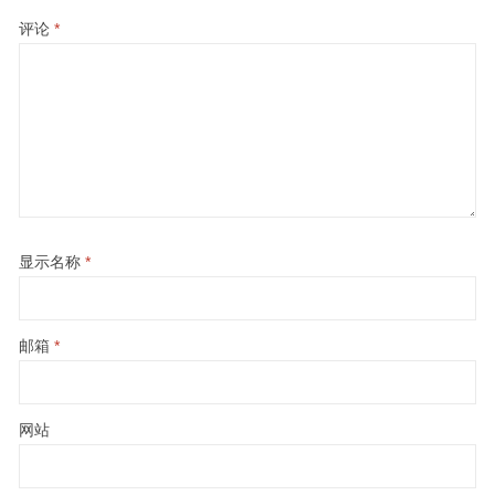
评论
*
显示名称
*
邮箱
*
网站